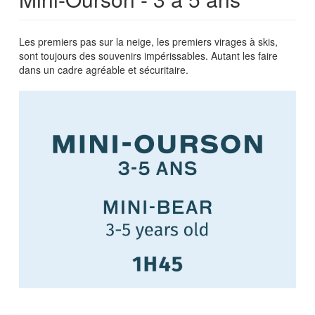
Les premiers pas sur la neige, les premiers virages à skis,
sont toujours des souvenirs impérissables. Autant les faire
dans un cadre agréable et sécuritaire.