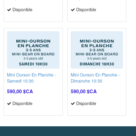
Disponible
Disponible
Mini Ourson En Planche -
Mini Ourson En Planche -
Samedi 10:30
Dimanche 10:30
590,00 $CA
590,00 $CA
Disponible
Disponible