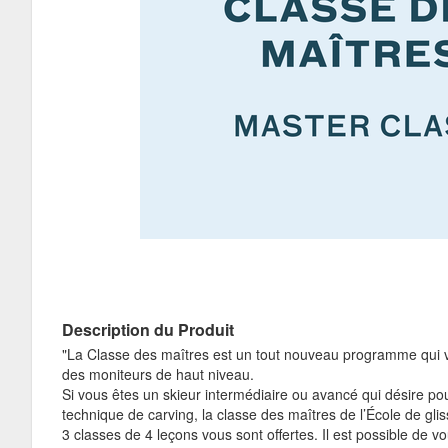
Description du Produit
"La Classe des maîtres est un tout nouveau programme qui v
des moniteurs de haut niveau.
Si vous êtes un skieur intermédiaire ou avancé qui désire po
technique de carving, la classe des maîtres de l’École de gl
3 classes de 4 leçons vous sont offertes. Il est possible de v