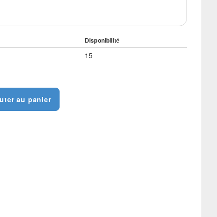
Disponibilité
15
uter au panier