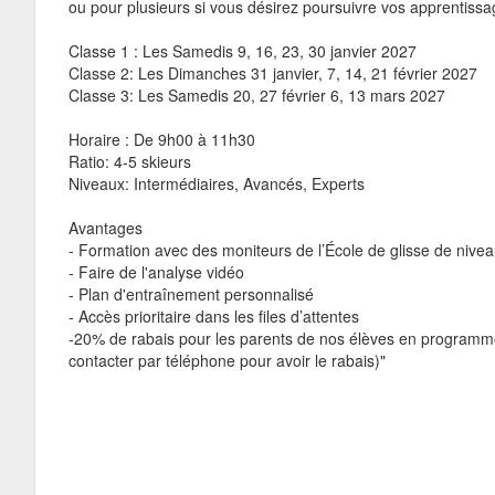
ou pour plusieurs si vous désirez poursuivre vos apprentissa
Classe 1 : Les Samedis 9, 16, 23, 30 janvier 2027
Classe 2: Les Dimanches 31 janvier, 7, 14, 21 février 2027
Classe 3: Les Samedis 20, 27 février 6, 13 mars 2027
Horaire : De 9h00 à 11h30
Ratio: 4-5 skieurs
Niveaux: Intermédiaires, Avancés, Experts
Avantages
- Formation avec des moniteurs de l’École de glisse de nivea
- Faire de l'analyse vidéo
- Plan d'entraînement personnalisé
- Accès prioritaire dans les files d’attentes
-20% de rabais pour les parents de nos élèves en programme
contacter par téléphone pour avoir le rabais)"