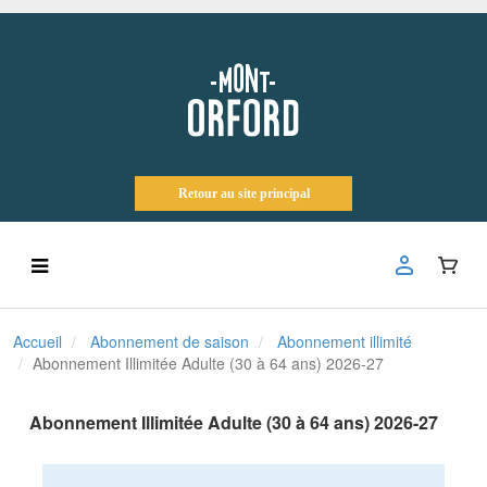
Retour au site principal
Accueil
Abonnement de saison
Abonnement illimité
Abonnement Illimitée Adulte (30 à 64 ans) 2026-27
Abonnement Illimitée Adulte (30 à 64 ans) 2026-27