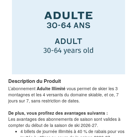
Description du Produit
L’abonnement
Adulte Illimité
vous permet de skier les 3
montagnes et les 4 versants du domaine skiable, et ce, 7
jours sur 7, sans restriction de dates.
De plus, vous profitez des avantages suivants :
Les avantages des abonnements de saison sont valides à
compter du début de la saison de ski 2026-27.
4 billets de journée illimités à 40 % de rabais pour vos