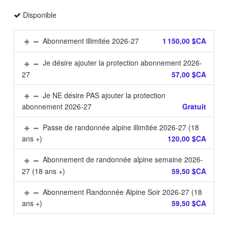
Disponible
Abonnement illimitée 2026-27
1 150,00 $CA
Je désire ajouter la protection abonnement 2026-
27
57,00 $CA
Je NE désire PAS ajouter la protection
abonnement 2026-27
Gratuit
Passe de randonnée alpine illimitée 2026-27 (18
ans +)
120,00 $CA
Abonnement de randonnée alpine semaine 2026-
27 (18 ans +)
59,50 $CA
Abonnement Randonnée Alpine Soir 2026-27 (18
ans +)
59,50 $CA