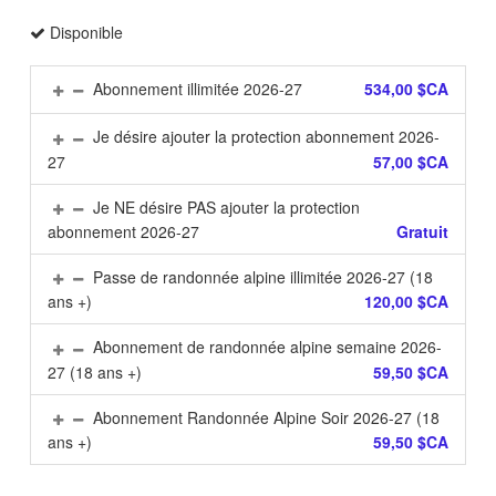
Disponible
Abonnement illimitée 2026-27
534,00 $CA
Je désire ajouter la protection abonnement 2026-
27
57,00 $CA
Je NE désire PAS ajouter la protection
abonnement 2026-27
Gratuit
Passe de randonnée alpine illimitée 2026-27 (18
ans +)
120,00 $CA
Abonnement de randonnée alpine semaine 2026-
27 (18 ans +)
59,50 $CA
Abonnement Randonnée Alpine Soir 2026-27 (18
ans +)
59,50 $CA