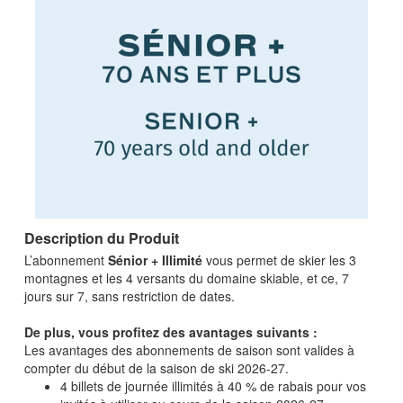
Description du Produit
L’abonnement
Sénior + Illimité
vous permet de skier les 3
montagnes et les 4 versants du domaine skiable, et ce, 7
jours sur 7, sans restriction de dates.
De plus, vous profitez des avantages suivants :
Les avantages des abonnements de saison sont valides à
compter du début de la saison de ski 2026-27.
4 billets de journée illimités à 40 % de rabais pour vos