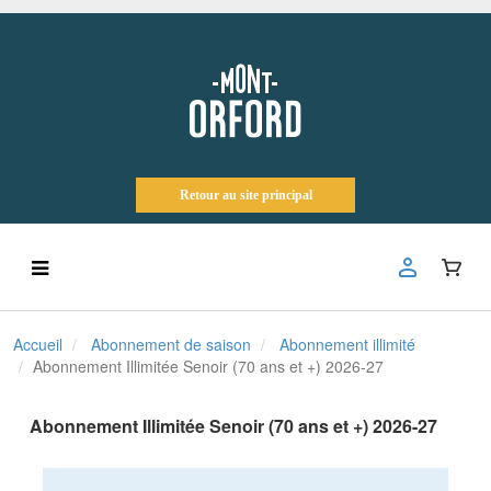
Retour au site principal
Accueil
Abonnement de saison
Abonnement illimité
Abonnement Illimitée Senoir (70 ans et +) 2026-27
Abonnement Illimitée Senoir (70 ans et +) 2026-27