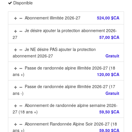
Disponible
Abonnement illimitée 2026-27
524,00 $CA
Je désire ajouter la protection abonnement 2026-
27
57,00 $CA
Je NE désire PAS ajouter la protection
abonnement 2026-27
Gratuit
Passe de randonnée alpine illimitée 2026-27 (18
ans +)
120,00 $CA
Passe de randonnée alpine illimitée 2026-27 (17
ans -)
Gratuit
Abonnement de randonnée alpine semaine 2026-
27 (18 ans +)
59,50 $CA
Abonnement Randonnée Alpine Soir 2026-27 (18
ans +)
59,50 $CA