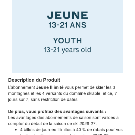
Description du Produit
L’abonnement
Jeune Illimité
vous permet de skier les 3
montagnes et les 4 versants du domaine skiable, et ce, 7
jours sur 7, sans restriction de dates.
De plus, vous profitez des avantages suivants :
Les avantages des abonnements de saison sont valides à
compter du début de la saison de ski 2026-27.
4 billets de journée illimités à 40 % de rabais pour vos