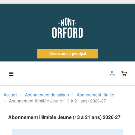
Retour au site principal
Accueil
Abonnement de saison
Abonnement illimité
Abonnement Illimitée Jeune (13 à 21 ans) 2026-27
Abonnement Illimitée Jeune (13 à 21 ans) 2026-27